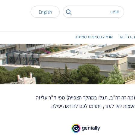
English
ת בהוראה
הוראה במציאות משתנה
(מה זה זה"ב, תגלו במהלך הצפייה) מפי ד"ר עליזה
ות יהיו לעזר, ויתרמו לכם להוראה יעילה.