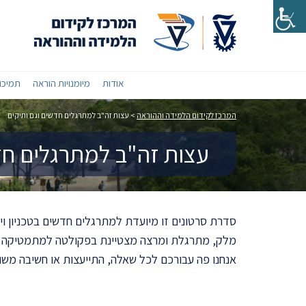
אודות
מיומנויות הוראה
תמיכות
המרכז לקידום הלמידה וההוראה
>
עצות זה"ב למתרגלים חדשים וגם ותיקים
עצות זה"ב למתרגלים חד
סדרת סרטונים זו מיועדת למתרגלים חדשים בטכניון וי
מלק, מתרגלת ומרצה מצטיינת בפקולטה למתמטיקה ויוע
אנחנו פה עבורכם לכל שאלה, התייעצות או חשיבה משו