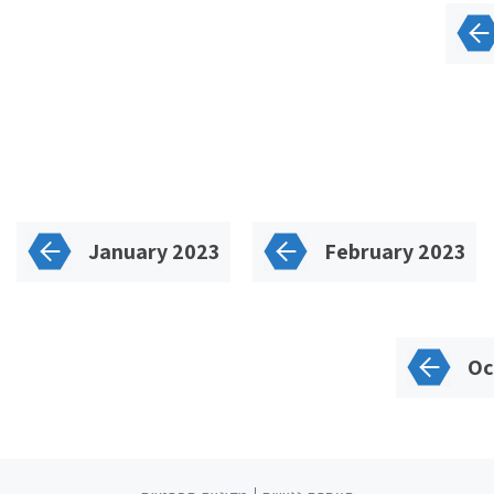
January 2023
February 2023
Oc