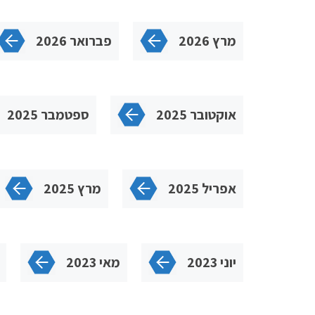
מרץ 2026
פברואר 2026
אוקטובר 2025
ספטמבר 2025
אפריל 2025
מרץ 2025
יוני 2023
מאי 2023