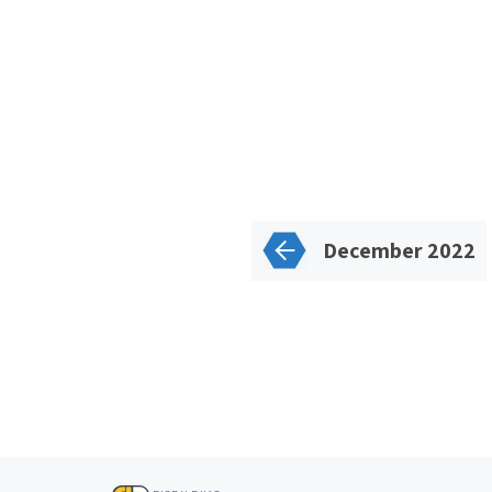
December 2022