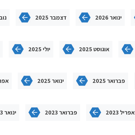
ינואר 2026
דצמבר 2025
נובמ
אוגוסט 2025
יולי 2025
פברואר 2025
ינואר 2025
אפריל 
אפריל 2023
פברואר 2023
ינואר 2023