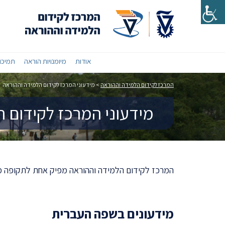
אודות
מיומנויות הוראה
תמיכות
המרכז לקידום הלמידה וההוראה
>
מידעוני המרכז לקידום הלמידה וההוראה
מידעוני המרכז לקידום 
המרכז לקידום הלמידה וההוראה מפיק אחת לתקופה מיד
מידעונים בשפה העברית