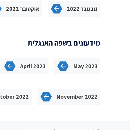
נובמבר 2022
אוקטובר 2022
מידעונים בשפה האנגלית
April 2023
May 2023
tober 2022
November 2022