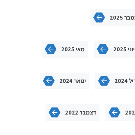
בר 2025
יוני 2025
מאי 2025
2024
ינואר 2024
דצמבר 2022