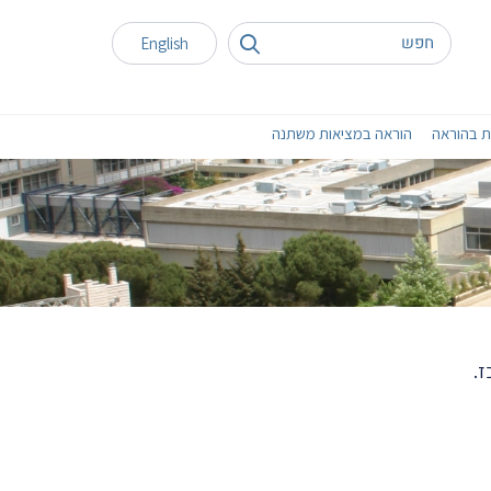
English
ת בהוראה
הוראה במציאות משתנה
ז.