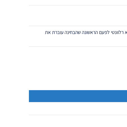
רלוונטי לפעם הראשונה שהבחינה עוברת את