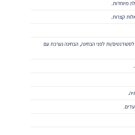
ה מיוחדות.
לות קצרות.
סטודנטים/ות לפני הבחינה, הבחינה נערכת עם
יה.
עדים.