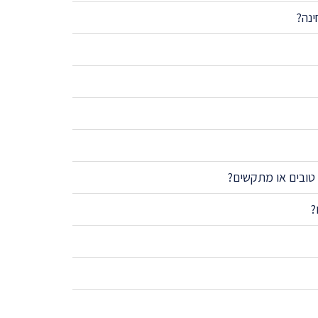
ינה?
 טובים או מתקשים?
?