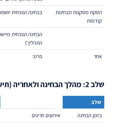
הסקת מסקנות מבחינות
בבחינה הנוכחית יושמ
קודמות
הבחינה הנוכחית מייש
התהליך)
אחר
פרט:
שלב 2: מהלך הבחינה ולאחריה (תיעוד הבחינה והבדיקה)
שלב
בזמן הבחינה
אירועים חריגים