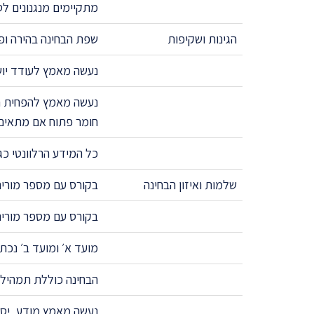
מתקיימים מנגנונים לס
הגינות ושקיפות
שפת הבחינה בהירה ופ
נעשה מאמץ לעודד יושר
נעשה מאמץ להפחית חש
חומר פתוח אם מתאים
כל המידע הרלוונטי כגו
שלמות ואיזון הבחינה
בקורס עם מספר מורים
בקורס עם מספר מורים
מועד א׳ ומועד ב׳ נכת
הבחינה כוללת תמהיל ש
נעשה מאמץ מודע, יסוד