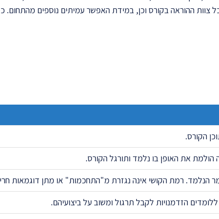
ל צוות ההוראה בקורס וכן, במידת האפשר עמיתים נוספים מהתחום. כמו 
ן הקורס.
 הולמת את האופן בו נלמד ותורגל הקורס.
מר הנלמד. רמת הקושי אינה נגזרת מ"התחכמות" או מתן דוגמאות חריג
לומדים הזדמנויות לקבל תרגול ומשוב על ביצועיהם.