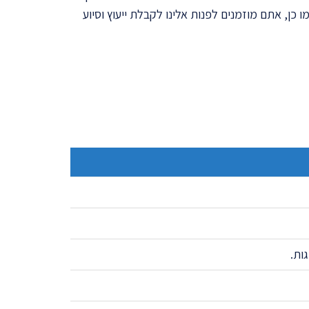
כן, אתם מוזמנים לפנות אלינו לקבלת ייעוץ וסיוע
ות.