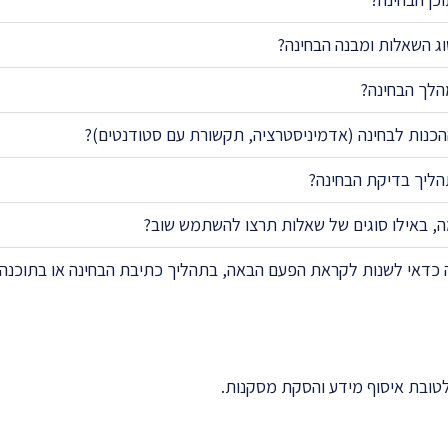
ג השאלות ומבנה הבחינה?
הלך הבחינה?
כנות לבחינה (אדמיניסטרציה, תקשורת עם סטודנטים)?
הליך בדיקת הבחינה?
, באילו סוגים של שאלות תרצו להשתמש שוב?
 כדאי לשנות לקראת הפעם הבאה, בתהליך כתיבת הבחינה או בתוכנה
טובת איסוף מידע והסקת מסקנות.