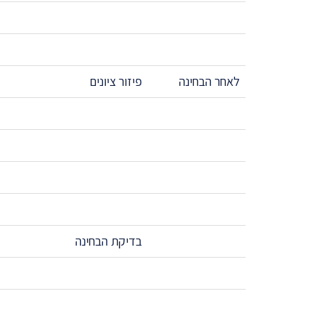
לאחר הבחינה
פיזור ציונים
בדיקת הבחינה