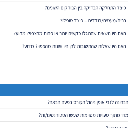
כיצד התחלקה הבדיקה בין הבודקים השונים?
רבים/מעטים/בודדים – כיצד טופלו?
האם היו נושאים שהתגלו כקשים יותר או פחות מהצפוי? מדוע?
האם היו שאלות שהתשובות להן היו שונות מהצפוי? מדוע?
בחינה לגבי אופן ניהול הקורס בפעם הבאה?
וד מתוך טעויות מסוימות שעשו הסטודנטים/ות?
כן הבחינה?