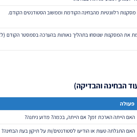
ו מסקנות רלוונטיות מהבחינה הקודמת וממשוב הסטודנטים הקודם.
מת את המסקנות שנוסחו בתהליך נאותות בהערכה בסמסטר הקודם (לא 
פעולה
האם הייתה הארכת זמן? אם הייתה, בכמה? מדוע ניתנה?
האם התגלתה טעות או הודיעו לסטודנטים/ות על תיקון בעת הבחינה?