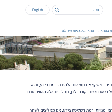
English
ת בהוראה
הוראה במציאות משתנה
תפס כמשקף את תוצאות הלמידה ורמת הידע, והיא
 הסטודנטים בקורס. לכן, תהליכים אלה מהווים גורם
המיומנויות ורמת השליטה בידע. אנו ממליצים לשתף