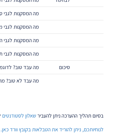
מה המסקנות לגבי סו
מה המסקנות לגבי מ
מה המסקנות לגבי הה
מה המסקנות לגבי ת
סיכום
מה עבד טוב? לדוגמה
מה עבד לא טוב? מה
בסיום תהליך ההערכה ניתן להעביר
שאלון לסטודנטים
ל
לנוחיותכם, ניתן להוריד את הטבלאות בקובץ וורד כאן.