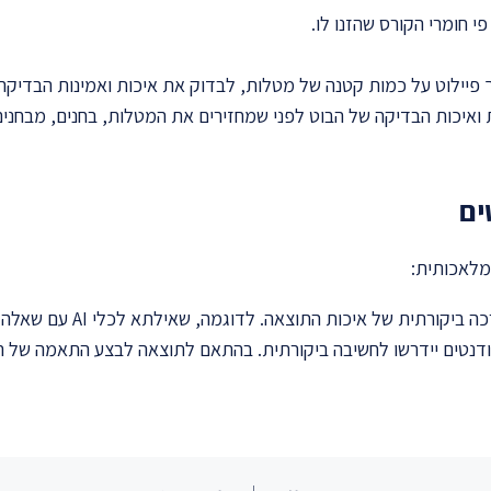
 חומרי הקורס שהזנו לו.
ך פיילוט על כמות קטנה של מטלות, לבדוק את איכות ואמינות הבדיקה
ואיכות הבדיקה של הבוט לפני שמחזירים את המטלות, בחנים, מבחנים
ים
מלאכותית:
בדיקה מה בינה מלאכותית יכו
דנטים יידרשו לחשיבה ביקורתית. בהתאם לתוצאה לבצע התאמה של הש