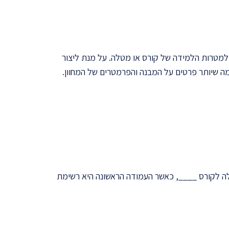
 למטרות הלמידה של קורס או מטלה. על מנת ליצור
ה שיותר פרטים על המבנה והפרמטרים של המחוון.
בלה לקורס ____, כאשר העמודה הראשונה היא רשימת