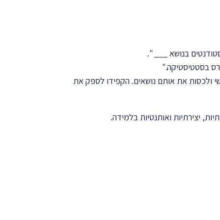
טודנטים בנושא ___ ".
שי ולכסות את אותם נושאים. הקפידו לספק את