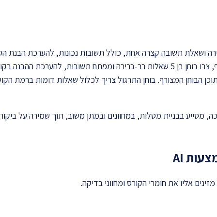
ירה ושאלת תשובה קצרה אחת, כולל תשובות נכונות, להערכת הבנת הס
ת, להערכת ההבנה בקורס בסטטיסטיקה."
תוכן הבוחן המצורף. בוחן התרגול צריך לכלול שאלות דומות ברמת הקו
עות AI
זינים אליו את חומרי הקורס ומחווני בדיקה.