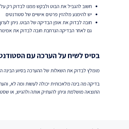
חשוב להגביל את הבוט ולבקש ממנו לבדוק רק על פי
יש להימנע מלהזין פרטים אישיים של סטודנטים
חובה לבדוק את אופן הבדיקה של הבוט. ניתן לערו
גם לאחר הבדיקה הנרחבת חובה לבדוק את אמינות 
בסיס לשיח על הערכה עם הסטודנט
מומלץ לבדוק את השאלות של ההערכה בסיוע הבינה ה
התוצאה מושלמת וניתן להעתיק אותה ולהגיש, או שסטו