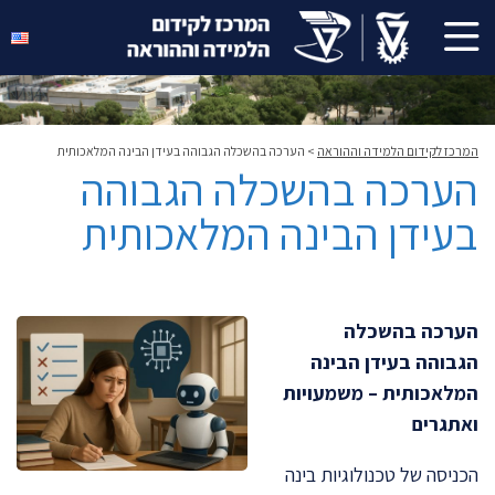
המרכז לקידום הלמידה וההוראה
>
הערכה בהשכלה הגבוהה בעידן הבינה המלאכותית
הערכה בהשכלה הגבוהה
בעידן הבינה המלאכותית
הערכה בהשכלה
הגבוהה בעידן הבינה
המלאכותית – משמעויות
ואתגרים
הכניסה של טכנולוגיות בינה