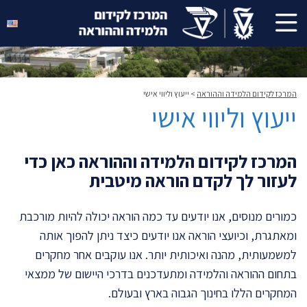
המרכז לקידום הלמידה וההוראה
>
ייעוץ וליווי אישי
ייעוץ וליווי אישי
המרכז לקידום הלמידה וההוראה כאן כדי
לעזור לך לקדם הוראה מיטבית
כמורים מנוסים, אנו יודעים עד כמה הוראה יכולה להיות מורכבת
ומאתגרת, וכיועצי הוראה אנו יודעים כיצד ניתן להפוך אותה
למשמעותית, מהנה ואיכותית יותר. אנו עוקבים אחר מחקרים
בתחום ההוראה והלמידה ומתעדכנים בדרכי היישום של ממצאי
המחקרים הללו בחינוך הגבוה בארץ ובעולם.