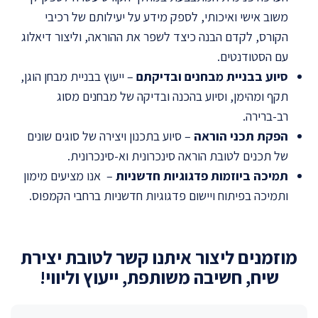
משוב אישי ואיכותי, לספק מידע על יעילותם של רכיבי
הקורס, לקדם הבנה כיצד לשפר את ההוראה, וליצור דיאלוג
עם הסטודנטים.
סיוע בבניית מבחנים ובדיקתם
– ייעוץ בבניית מבחן הוגן,
תקף ומהימן, וסיוע בהכנה ובדיקה של מבחנים מסוג
רב-ברירה.
הפקת תכני הוראה
– סיוע בתכנון ויצירה של סוגים שונים
של תכנים לטובת הוראה סינכרונית וא-סינכרונית.
תמיכה ביוזמות פדגוגיות חדשניות
– אנו מציעים מימון
ותמיכה בפיתוח ויישום פדגוגיות חדשניות ברחבי הקמפוס.
מוזמנים ליצור איתנו קשר לטובת יצירת
שיח, חשיבה משותפת, ייעוץ וליווי!