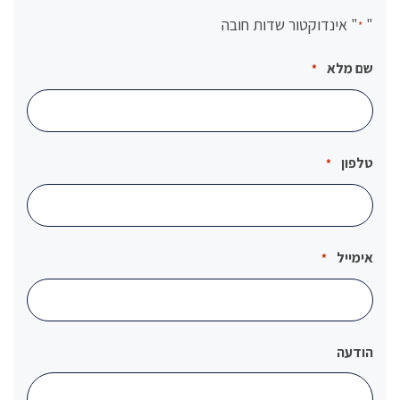
"
" אינדוקטור שדות חובה
*
שם מלא
*
טלפון
*
אימייל
*
הודעה