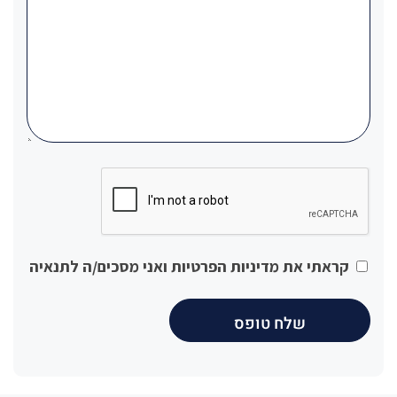
CAPTCHA
קראתי את
מדיניות הפרטיות
ואני מסכים/ה לתנאיה
*