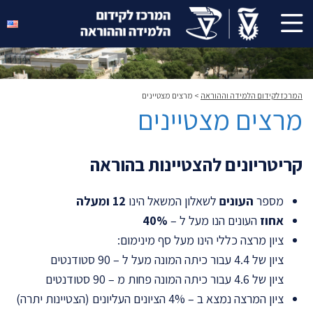
המרכז לקידום הלמידה וההוראה
>
מרצים מצטיינים
מרצים מצטיינים
קריטריונים להצטיינות בהוראה
מספר
העונים
לשאלון המשאל הינו
12 ומעלה
אחוז
העונים הנו מעל ל –
40%
ציון מרצה כללי הינו מעל סף מינימום:
ציון של 4.4 עבור כיתה המונה מעל ל – 90 סטודנטים
ציון של 4.6 עבור כיתה המונה פחות מ – 90 סטודנטים
ציון המרצה נמצא ב – 4% הציונים העליונים (הצטיינות יתרה)