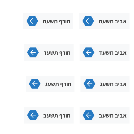
אביב תשעה
חורף תשעה
אביב תשעד
חורף תשעד
אביב תשעג
חורף תשעג
אביב תשעב
חורף תשעב