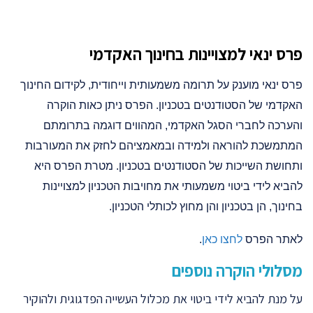
פרס ינאי למצויינות בחינוך האקדמי
פרס ינאי מוענק על תרומה משמעותית וייחודית, לקידום החינוך
האקדמי של הסטודנטים בטכניון. הפרס ניתן כאות הוקרה
והערכה לחברי הסגל האקדמי, המהווים דוגמה בתרומתם
המתמשכת להוראה ולמידה ובמאמציהם לחזק את המעורבות
ותחושת השייכות של הסטודנטים בטכניון. מטרת הפרס היא
להביא לידי ביטוי משמעותי את מחויבות הטכניון למצויינות
בחינוך, הן בטכניון והן מחוץ לכותלי הטכניון.
לאתר הפרס
לחצו כאן
.
מסלולי הוקרה נוספים
על מנת להביא לידי ביטוי את מכלול העשייה הפדגוגית ולהוקיר