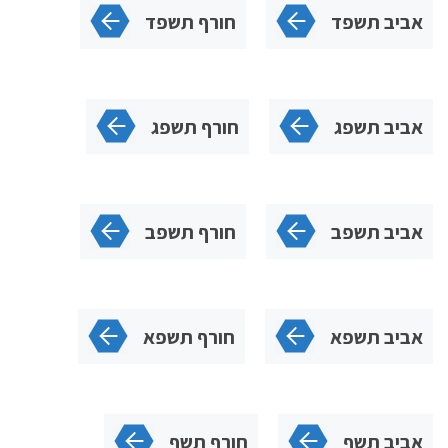
אביב תשפד
חורף תשפד
אביב תשפג
חורף תשפג
אביב תשפב
חורף תשפב
אביב תשפא
חורף תשפא
אביב תשף
חורף תשף