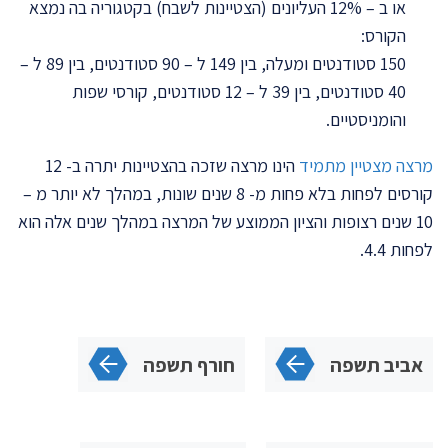
או ב – 12% העליונים (הצטיינות לשבח) בקטגוריה בה נמצא
הקורס:
150 סטודנטים ומעלה, בין 149 ל – 90 סטודנטים, בין 89 ל –
40 סטודנטים, בין 39 ל – 12 סטודנטים, קורסי שפות
והומניסטיים.
מרצה מצטיין מתמיד
הינו מרצה שזכה בהצטיינות יתרה ב- 12
קורסים לפחות בלא פחות מ- 8 שנים שונות, במהלך לא יותר מ –
10 שנים רצופות והציון הממוצע של המרצה במהלך שנים אלה הוא
לפחות 4.4.
אביב תשפה
חורף תשפה