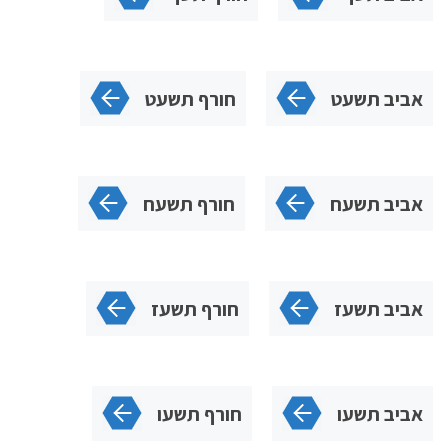
אביב תשעט
חורף תשעט
אביב תשעח
חורף תשעח
אביב תשעז
חורף תשעז
אביב תשעו
חורף תשעו