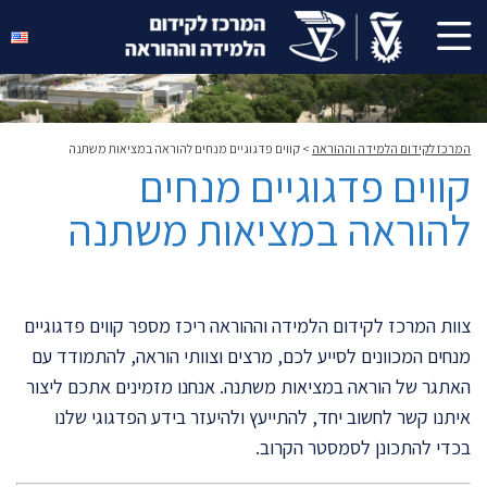
המרכז לקידום הלמידה וההוראה
>
קווים פדגוגיים מנחים להוראה במציאות משתנה
קווים פדגוגיים מנחים
להוראה במציאות משתנה
צוות המרכז לקידום הלמידה וההוראה ריכז מספר קווים פדגוגיים
מנחים המכוונים לסייע לכם, מרצים וצוותי הוראה, להתמודד עם
האתגר של הוראה במציאות משתנה. אנחנו מזמינים אתכם
ליצור
איתנו קשר
לחשוב יחד, להתייעץ ולהיעזר בידע הפדגוגי שלנו
בכדי להתכונן לסמסטר הקרוב.