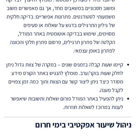
ומשוב חסכוניים במשאבים מחד, אך גם מאפשרים משוב
משמעותי לסטודנטים. פתרונות אפשריים: בדיקה חלקית
של גיליון התרגילים בדגש על שאלות או סעיפים
מסוימים, שימוש בבדיקה אוטומטית באתר המודל,
הקלטה של פתרון תרגילים, פרסום פתרון חלקי והכוונה
לפתרון באופן עצמאי.
קיימו שעות קבלה בזמנים שונים – במקרה של צוות גדול ניתן
לחלק שעות בוקר/ערב.
מומלץ להנגיש באתר הקורס מידע
מסודר כיצד ניתן ליצור קשר עם הצוות ותוך כמה זמן צפויים
לקבל מענה.
ניתן להפעיל באתר המודל פורום שאלות ותשובות שיאפשר
לענות במרוכז לשאלות חוזרות.
ניהול שיעור אפקטיבי בימי חרום