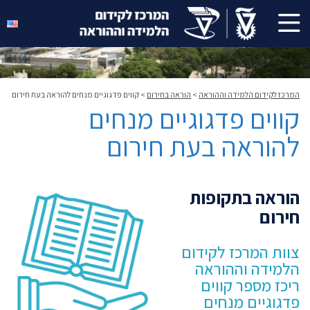
המרכז לקידום הלמידה וההוראה
>
הוראה בחירום
>
קווים פדגוגיים מנחים להוראה בעת חירום
קווים פדגוגיים מנחים
להוראה בעת חירום
הוראה בתקופות
חירום
צוות המרכז לקידום
הלמידה וההוראה
ריכז מספר קווים
פדגוגיים מנחים