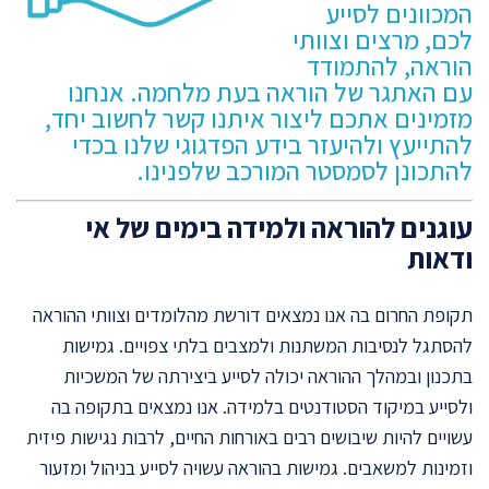
המכוונים לסייע
לכם, מרצים וצוותי
הוראה, להתמודד
עם האתגר של הוראה בעת מלחמה. אנחנו
מזמינים אתכם
ליצור איתנו קשר
לחשוב יחד,
להתייעץ ולהיעזר בידע הפדגוגי שלנו בכדי
להתכונן לסמסטר המורכב שלפנינו.
עוגנים להוראה ולמידה בימים של אי
ודאות
תקופת החרום בה אנו נמצאים דורשת מהלומדים וצוותי ההוראה
להסתגל לנסיבות המשתנות ולמצבים בלתי צפויים. גמישות
בתכנון ובמהלך ההוראה יכולה לסייע ביצירתה של המשכיות
ולסייע במיקוד הסטודנטים בלמידה. אנו נמצאים בתקופה בה
עשויים להיות שיבושים רבים באורחות החיים, לרבות נגישות פיזית
וזמינות למשאבים. גמישות בהוראה עשויה לסייע בניהול ומזעור