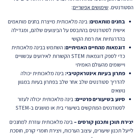
הסטודנטים.
שימושים אפשריים
:
בחנים מותאמים:
בינה מלאכותית מייצרת בחנים מותאמים
אישית לסטודנטים בהתבסס על הביצועים שלהם, ומגדילה
בהדרגתיות את רמת הקושי
דוגמאות מהחיים האמיתיים:
השתמש בבינה מלאכותית
כדי לספק דוגמאות STEM הקשורות לאירועים עכשוויים
ויישומים מהעולם האמיתי
פתרון בעיות אינטראקטיבי:
בינה מלאכותית יכולה
להדריך סטודנטים שלב אחר שלב בפתרון בעיות במגוון
נושאים
סיוע בשיעורים פרטיים:
בינה מלאכותית יכולה לעזור
לסטודנטים המתקשים בשיעורי בית או מושגים ב-STEM
יצירת תוכן ותכנון קורסים –
בינה מלאכותית עוזרת למחנכים
לייעל תכנון שיעורים, עיצוב הערכות, ויצירת חומרי קורס, חוסכת