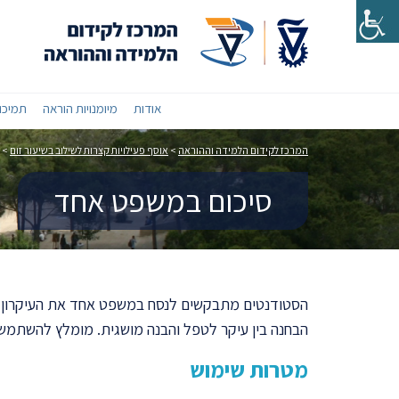
אודות
מיומנויות הוראה
תמיכות
המרכז לקידום הלמידה וההוראה
>
אוסף פעילויות קצרות לשילוב בשיעור זום
>
סיכום במשפט אחד
הסטודנטים מתבקשים לנסח במשפט אחד את העיקרון ה
הבחנה בין עיקר לטפל והבנה מושגית. מומלץ להשתמש 
מטרות שימוש