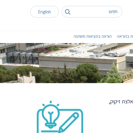
English
ת בהוראה
הוראה במציאות משתנה
לצת זיקוק,