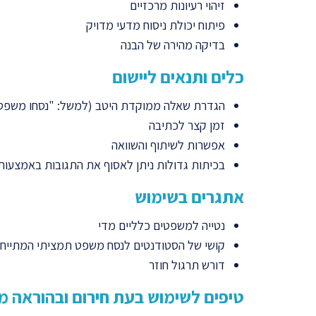
זיהוי רעיונות מרכזיים
פיתוח יכולת ניסוח מדעי מדויק
בדיקה מהירה של הבנה
כלים ותנאים ליישום
הגדרת שאלה ממוקדת היטב (למשל: "נסחו משפ
זמן קצר לכתיבה
אפשרות לשיתוף והשוואה
בכיתות גדולות ניתן לאסוף את התגובות באמצעות כלים כמו ere
אתגרים בשימוש
נטייה למשפטים כלליים מדי
קושי של הסטודנטים לנסח משפט תמציתי המתייחס
דורש תרגול חוזר
טיפים לשימוש בעת חירום ובהוראה מ